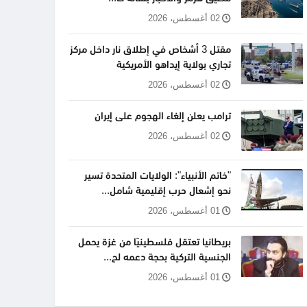
02 أغسطس، 2026
مقتل 3 أشخاص في إطلاق نار داخل مركز
تجاري بولاية إيداهو الأمريكية
02 أغسطس، 2026
ترامب يعلن إلغاء الهجوم على إيران
02 أغسطس، 2026
"خاتم الأنبياء": الولايات المتحدة تسير
نحو إشعال حرب إقليمية شامل...
01 أغسطس، 2026
بريطانيا تعتقل فلسطينيًا من غزة يحمل
الجنسية التركية بحجة دعمه لح...
01 أغسطس، 2026