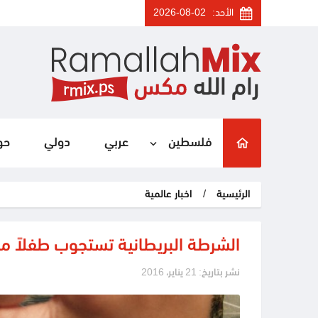
الأحد:
2026-08-02
فلسطين
عربي
دولي
حو
الرئيسية
/
اخبار عالمية
الشرطة البريطانية تستجوب طفلاً مس
نشر بتاريخ: 21 يناير، 2016