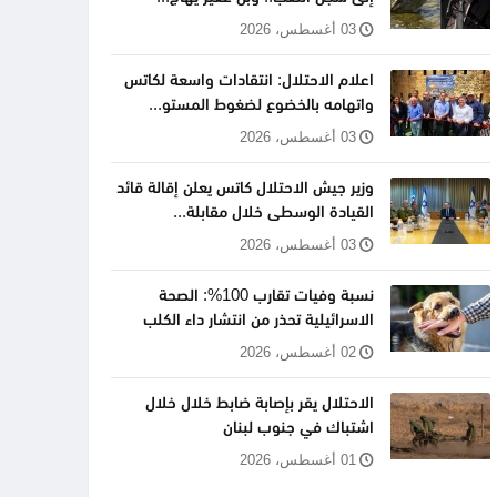
03 أغسطس، 2026
اعلام الاحتلال: انتقادات واسعة لكاتس
واتهامه بالخضوع لضغوط المستو...
03 أغسطس، 2026
وزير جيش الاحتلال كاتس يعلن إقالة قائد
القيادة الوسطى خلال مقابلة...
03 أغسطس، 2026
نسبة وفيات تقارب 100%: الصحة
الاسرائيلية تحذر من انتشار داء الكلب
02 أغسطس، 2026
الاحتلال يقر بإصابة ضابط خلال خلال
اشتباك في جنوب لبنان
01 أغسطس، 2026