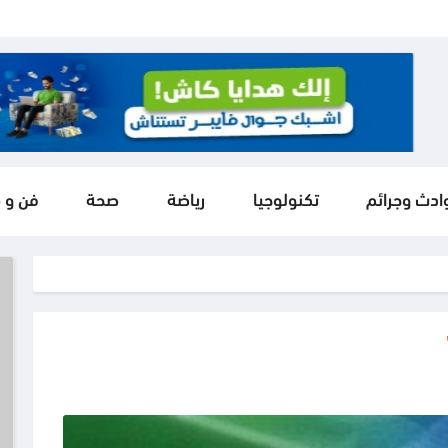
ادث وجرائم
تكنولوجيا
رياضة
صحة
فن و 