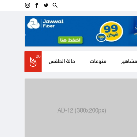
20
مشاهير
منوعات
حالة الطقس