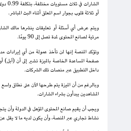
أو ثلاثة قلوب بجوار اسم المعلق أثناء البث المباشر.
ويتم عرض أي أسئلة أو تعليقات ينشرها مالك الشارة
مرئية لصانع المحتوى لمدة تصل إلى 90 يومًا.
داخل التطبيق عبر منصات تلك الشركات.
وبالرغم من أن الميزة يتم طرحها الآن على نطاق واسع 
المشاهدين يبدأون بشراء الشارات.
نشاط تجاري عبر المنصة، وأن يكون لديه ما لا يقل عن 10000 متابع