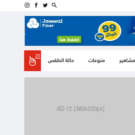
20
مشاهير
منوعات
حالة الطقس