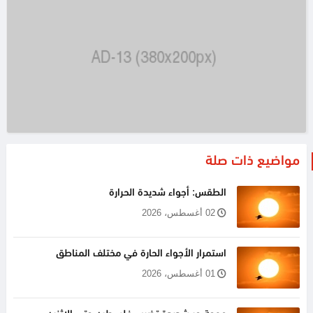
مواضيع ذات صلة
الطقس: أجواء شديدة الحرارة
02 أغسطس، 2026
استمرار الأجواء الحارة في مختلف المناطق
01 أغسطس، 2026