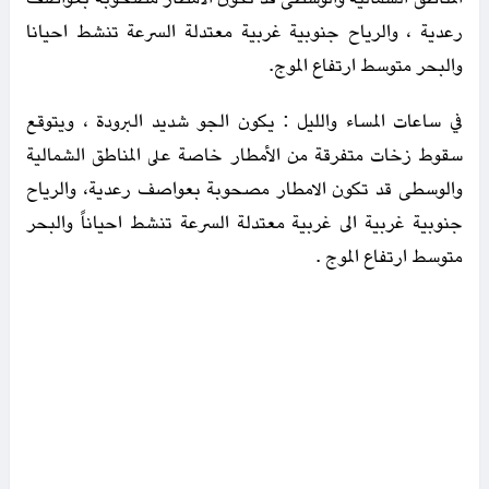
رعدية ، والرياح جنوبية غربية معتدلة السرعة تنشط احيانا
والبحر متوسط ارتفاع الموج.
في ساعات المساء والليل : يكون الجو شديد البرودة ، ويتوقع
سقوط زخات متفرقة من الأمطار خاصة على المناطق الشمالية
والوسطى قد تكون الامطار مصحوبة بعواصف رعدية، والرياح
جنوبية غربية الى غربية معتدلة السرعة تنشط احياناً والبحر
متوسط ارتفاع الموج .