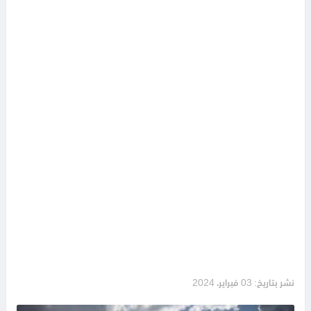
نشر بتاريخ: 03 فبراير، 2024