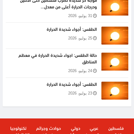
موجة حر شديدة تضرب فلسطين حتى الاثنين
ودرجات الحرارة أعلى من معدل...
31 يوليو، 2026
الطقس: أجواء شديدة الحرارة
25 يوليو، 2026
حالة الطقس: اجواء شديدة الحرارة في معظم
المناطق
24 يوليو، 2026
الطقس: أجواء شديدة الحرارة
23 يوليو، 2026
فلسطين
عربي
دولي
حوادث وجرائم
تكنولوجيا