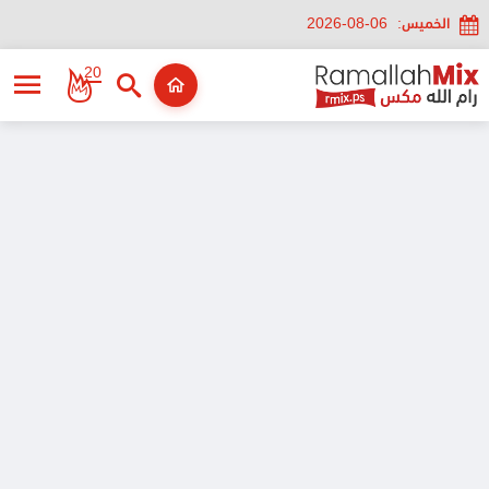
الخميس:
2026-08-06
20