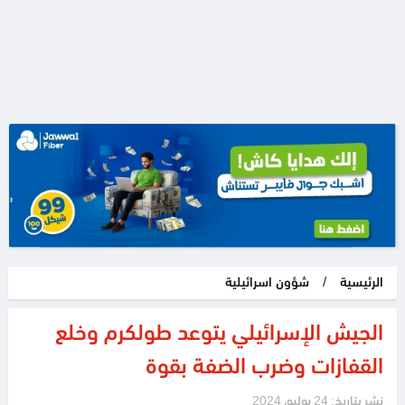
الرئيسية
/
شؤون اسرائيلية
الجيش الإسرائيلي يتوعد طولكرم وخلع
القفازات وضرب الضفة بقوة
نشر بتاريخ: 24 يوليو، 2024