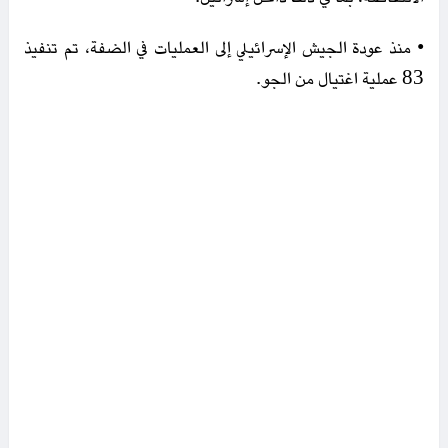
• منذ عودة الجيش الإسرائيلي إلى العمليات في الضفة، تم تنفيذ
83 عملية اغتيال من الجو.