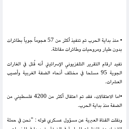
• منذ بداية الحرب تم تنفيذ أكثر من 57 هجوماً جوياً بطائرات
بدون طيار ومروحيات وطائرات مقاتلة.
تفيد ارقام التقرير التلفزيوني الإسرائيلي أنه قُتل في الغارات
الجوية 95 مسلحا في مختلف أنحاء الضفة الغربية وأصيب
العشرات.
•اما الاعتقالات، فقد تم اعتقال أكثر من 4200 فلسطيني من
الضفة منذ بداية الحرب.
ونقلت القناة العبرية عن مسؤول عسكري قوله : "نحن في حملة