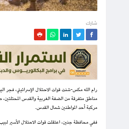
شارك
مناطق متفرقة من الضفة الغربية والقدس المحتلتين، ط
مركبة أحد المواطنين شمال القدس.
ففي محافظة جنين، اعتقلت قوات الاحتلال الأسير لبيب 