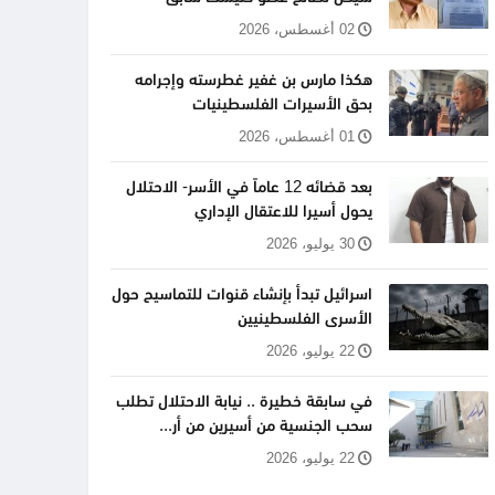
02 أغسطس، 2026
هكذا مارس بن غفير غطرسته وإجرامه
بحق الأسيرات الفلسطينيات
01 أغسطس، 2026
بعد قضائه 12 عاماً في الأسر- الاحتلال
يحول أسيرا للاعتقال الإداري
30 يوليو، 2026
اسرائيل تبدأ بإنشاء قنوات للتماسيح حول
الأسرى الفلسطينيين
22 يوليو، 2026
في سابقة خطيرة .. نيابة الاحتلال تطلب
سحب الجنسية من أسيرين من أر...
22 يوليو، 2026