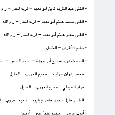
- الفتى عبد الكريم فايق أبو نعيم – قرية المغير – رام ا
- الفتى محمد هيثم أبو نعيم – قرية المغير – رام الله
- الفتى معتز هيثم أبو نعيم – قرية المغير – رام الله
- سليم الأطرش – الخليل
- السيدة فدوى سميح أبو جودة – مخيم العروب – الخ
- محمد بدران جوابرة – مخيم العروب – الخليل
- مراد الطيطي – مخيم العروب – الخليل
- الطفل خليل محمد حامد جوابرة – مخيم العروب – ا
- أيوب عاصي – مخيم عقبة جبر – أريحا