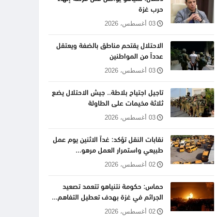
حرب غزة
03 أغسطس، 2026
الاحتلال يقتحم مناطق بالضفة ويعتقل
عدداً من المواطنين
03 أغسطس، 2026
تاجيل اجتياح بلاطة.. جيش الاحتلال يضع
ثلاثة مخيمات على الطاولة
03 أغسطس، 2026
نقابات النقل تؤكد: غداً الاثنين يوم عمل
طبيعي واستمرار العمل مرهو...
02 أغسطس، 2026
حماس: حكومة نتنياهو تتعمد تصعيد
الجرائم في غزة بهدف تعطيل التفاهم...
02 أغسطس، 2026