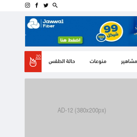
20
مشاهير
منوعات
حالة الطقس