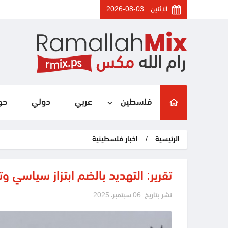
الإثنين:
2026-08-03
فلسطين
عربي
دولي
حو
الرئيسية
/
اخبار فلسطينية
تقرير: التهديد بالضم ابتزاز سياس
نشر بتاريخ: 06 سبتمبر، 2025