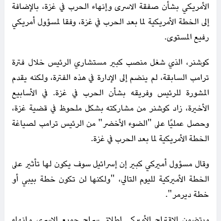
الأمريكي بشأن صفقة الاسرى وإنهاء الحرب في غزة، بالإضافة
إلى الخطة الأمريكية لما بعد الحرب في غزة، وفقا لمسؤول أمريكي
رفيع المستوى.
كوشنر، الذي شغل منصب كبير مستشاري الرئيس خلال فترة
ترامب السابقة، لم ينضم إلى الإدارة في هذه الفترة، ولكنه يقدم
المشورة للرئيس وفريقه بشأن الحرب في غزة. في الأسابيع
الأخيرة، زاد كوشنر من مشاركته بشكل ملحوظ في قضية غزة،
وحصل عمليًا على "الضوء الأخضر" من الرئيس ترامب لصياغة
الخطة الأمريكية لما بعد الحرب في غزة.
وقال مسؤول أميركي كبير إن إسرائيل سوف يكون لها تأثير على
الخطة الأميركية لليوم التالي، "ولكنها لن تكون خطة بيبي أو
خطة ديرمر".
ويتضمن الاقتراح الأميركي إطلاق سراح جميع الاسرى وإنهاء