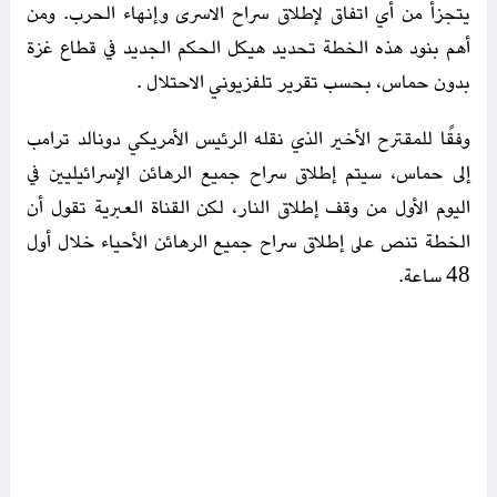
يتجزأ من أي اتفاق لإطلاق سراح الاسرى وإنهاء الحرب. ومن
أهم بنود هذه الخطة تحديد هيكل الحكم الجديد في قطاع غزة
بدون حماس، بحسب تقرير تلفزيوني الاحتلال .
وفقًا للمقترح الأخير الذي نقله الرئيس الأمريكي دونالد ترامب
إلى حماس، سيتم إطلاق سراح جميع الرهائن الإسرائيليين في
اليوم الأول من وقف إطلاق النار، لكن القناة العبرية تقول أن
الخطة تنص على إطلاق سراح جميع الرهائن الأحياء خلال أول
48 ساعة.