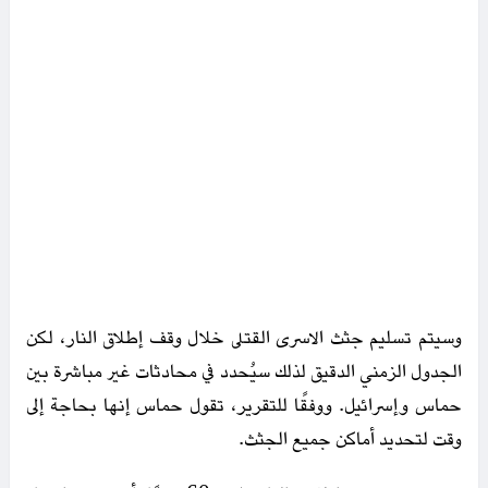
وسيتم تسليم جثث الاسرى القتلى خلال وقف إطلاق النار، لكن
الجدول الزمني الدقيق لذلك سيُحدد في محادثات غير مباشرة بين
حماس وإسرائيل. ووفقًا للتقرير، تقول حماس إنها بحاجة إلى
وقت لتحديد أماكن جميع الجثث.