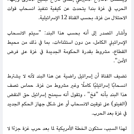
الحرب في غزة بندا يتحدث عن كيفية تنفيذ انسحاب قوات
الاحتلال من غزة، بحسب القناة 12 الإسرائيلية.
وأشار المصدر إلى أنه بحسب هذا البند: "سيتم الانسحاب
الإسرائيلي الكامل، من دون استثناءات، بما في ذلك من محيط
القطاع، مشروط بقدرة الحكومة الجديدة في غزة على فرض
الأمن".
تضيف القناة أن إسرائيل راضية عن هذا البند لأنه لا يشترط
انسحابًا إسرائيليًا كاملًا وغير مشروط من غزة. حماس تصف
هذا البند بأنه "فخ" ، وتقول أنه سيمنح إسرائيل حق النقض
(الفيتو) على توقيت الانسحاب أو على شكل جهاز الحكم الجديد
في غزة بعد الحرب.
لهذا السبب، ستكون الخطة الأمريكية لما بعد حرب غزة جزءًا لا