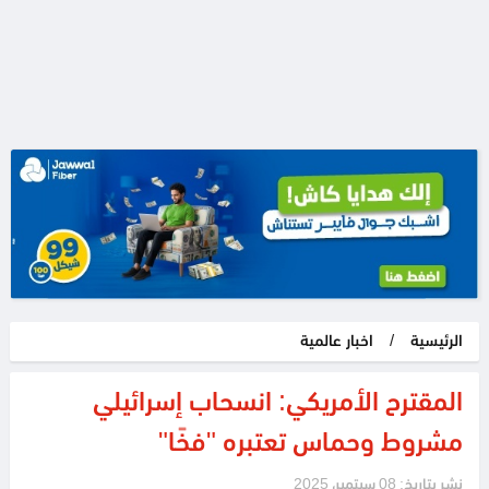
الرئيسية
/
اخبار عالمية
المقترح الأمريكي: انسحاب إسرائيلي
مشروط وحماس تعتبره "فخًا"
نشر بتاريخ: 08 سبتمبر، 2025