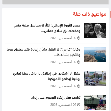
مواضيع ذات صلة
حرس الثورة الإيراني: الثأر لاسماعيل هنية حتمي
ومخطط نزع سلاح حماس...
02 أغسطس، 2026
وكالة "فارس": لا اتفاق بشأن إعادة فتح مضيق هرمز
والأخبار بشأنه كا...
02 أغسطس، 2026
مقتل 3 أشخاص في إطلاق نار داخل مركز تجاري
بولاية إيداهو الأمريكية
02 أغسطس، 2026
ترامب يعلن إلغاء الهجوم على إيران
02 أغسطس، 2026