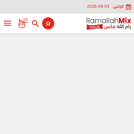
الإثنين:
2026-08-03
20