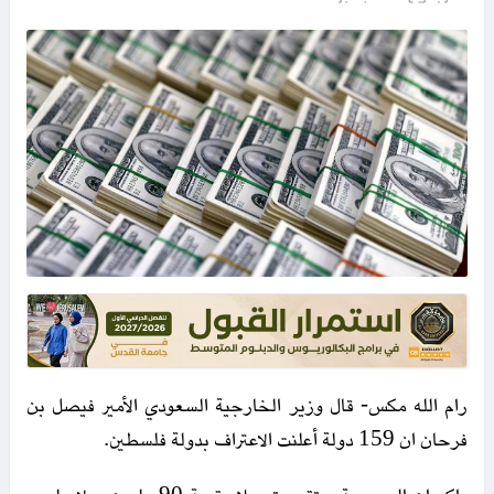
رام الله مكس- قال وزير الخارجية السعودي الأمير فيصل بن
فرحان ان 159 دولة أعلنت الاعتراف بدولة فلسطين.