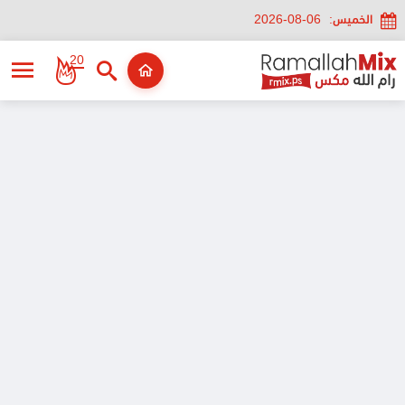
الخميس:
2026-08-06
20