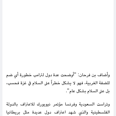
وأضاف بن فرحان: "أوضحت عدة دول لترامب خطورة أي ضم
للضفة الغربية، فهو لا يشكل خطراً على السلام في غزة فحسب،
بل على السلام بشكل عام".
وتراست السعودية وفرنسا مؤتمر نيويورك للاعتراف بالدولة
الفلسطينية والذي شهد اعتراف دول عديدة مثل بريطانيا