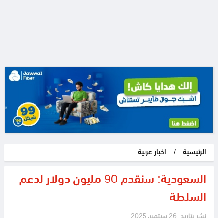
الرئيسية
/
اخبار عربية
السعودية: سنقدم 90 مليون دولار لدعم
السلطة
نشر بتاريخ: 26 سبتمبر، 2025