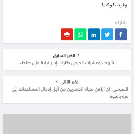
وفرنسا وكندا .
شارك
الخبر السابق
شهداء وعشرات الجرحى بغارات إسرائيلية على صنعاء
الخبر التالي
السيسي: لن أراهن بحياة المصريين من أجل إدخال المساعدات إلى
غزة بالقوة