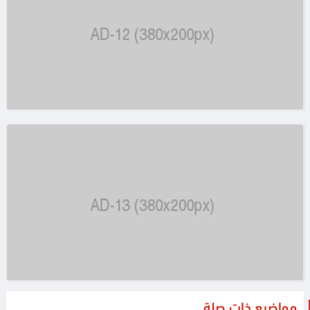
مواضيع ذات صلة