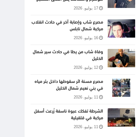
17 يوليو، 2026
مصرع شاب وإصابة آخر في حادث انقلاب
مركبة شمال نابلس
16 يوليو، 2026
وفاة شاب من يطا في حادث سير شمال
الخليل
12 يوليو، 2026
مصرع مسنة اثر سقوطها داخل بئر مياه
في بني نعيم شمال الخليل
11 يوليو، 2026
الشرطة تفكك عبوة ناسفة زُرعت أسفل
مركبة في قلقيلية
11 يوليو، 2026