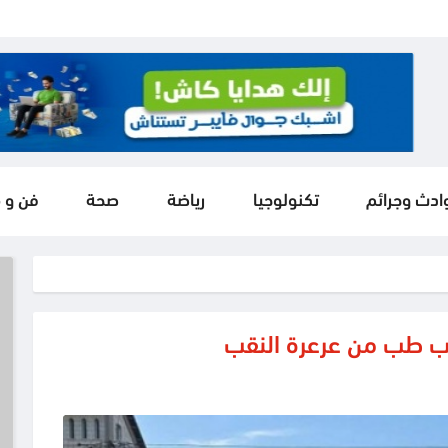
ادث وجرائم
تكنولوجيا
رياضة
صحة
فن و 