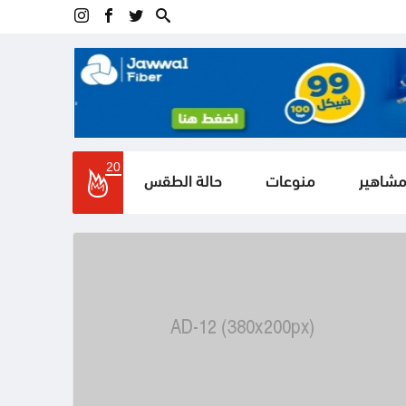
20
مشاهير
منوعات
حالة الطقس