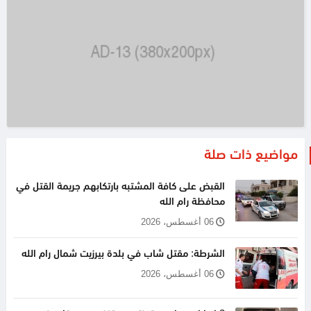
مواضيع ذات صلة
القبض على كافة المشتبه بارتكابهم جريمة القتل في
محافظة رام الله
06 أغسطس، 2026
الشرطة: مقتل شاب في بلدة بيرزيت شمال رام الله
06 أغسطس، 2026