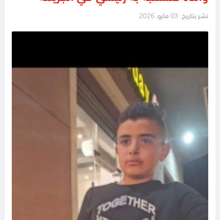
نشر بتاريخ: 03 مايو، 2026