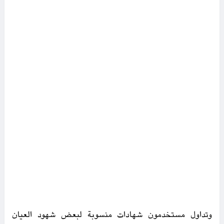
وتداول مستخدمون شهادات منسوبة لبعض شهود العيان