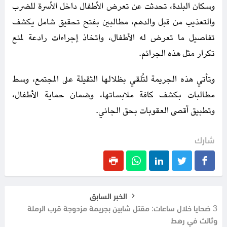
وسكان البلدة، تحدثت عن تعرض الأطفال داخل الأسرة للضرب
والتعذيب من قبل والدهم، مطالبين بفتح تحقيق شامل يكشف
تفاصيل ما تعرض له الأطفال، واتخاذ إجراءات رادعة لمنع
تكرار مثل هذه الجرائم.
وتأتي هذه الجريمة لتُلقي بظلالها الثقيلة على المجتمع، وسط
مطالبات بكشف كافة ملابساتها، وضمان حماية الأطفال،
وتطبيق أقصى العقوبات بحق الجاني.
شارك
الخبر السابق
3 ضحايا خلال ساعات: مقتل شابين بجريمة مزدوجة قرب الرملة
وثالث في رهط