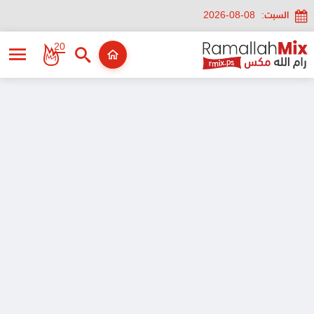
السبت:
2026-08-08
20