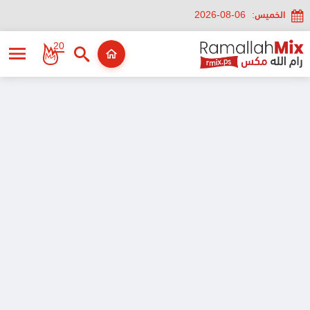
الخميس:
2026-08-06
20