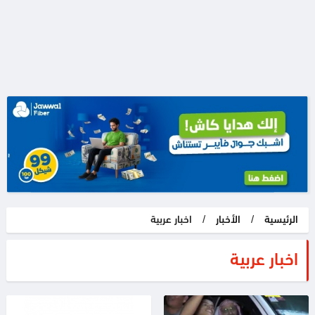
الرئيسية
/
الأخبار
/
اخبار عربية
اخبار عربية