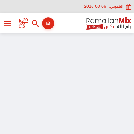
الخميس:
2026-08-06
20