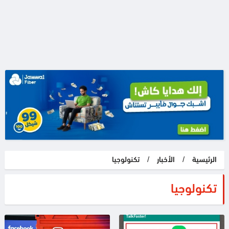
الرئيسية
/
الأخبار
/
تكنولوجيا
تكنولوجيا