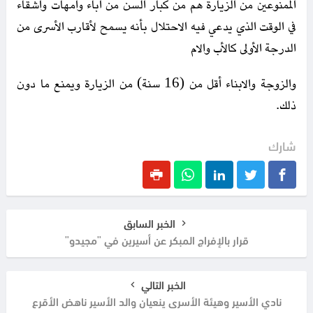
الممنوعين من الزيارة هم من كبار السن من آباء وأمهات وأشقاء
في الوقت الذي يدعي فيه الاحتلال بأنه يسمح لأقارب الأسرى من
الدرجة الأولى كالأب والام
والزوجة والابناء أقل من (16 سنة) من الزيارة ويمنع ما دون
ذلك.
شارك
الخبر السابق
قرار بالإفراج المبكر عن أسيرين في "مجيدو"
الخبر التالي
نادي الأسير وهيئة الأسرى ينعيان والد الأسير ناهض الأقرع