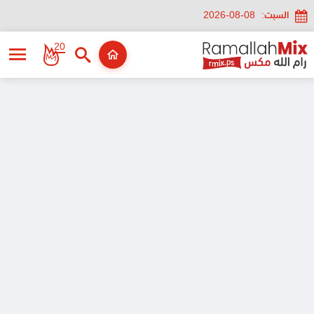
السبت:
2026-08-08
20