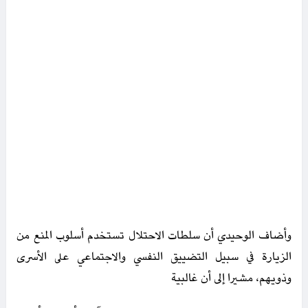
وأضاف الوحيدي أن سلطات الاحتلال تستخدم أسلوب المنع من
الزيارة في سبيل التضييق النفسي والاجتماعي على الأسرى
وذويهم، مشيرا إلى أن غالبية