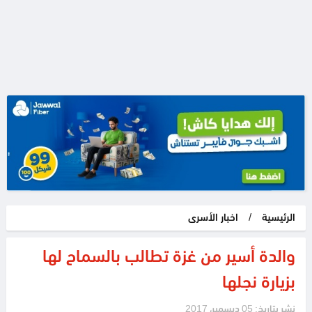
الرئيسية
/
اخبار الأسرى
والدة أسير من غزة تطالب بالسماح لها
بزيارة نجلها
نشر بتاريخ: 05 ديسمبر، 2017