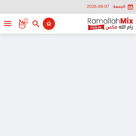
الجمعة:
2026-08-07
20