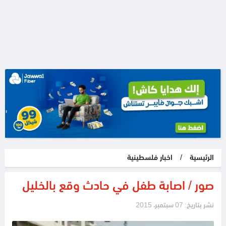
الرئيسية
/
اخبار فلسطينية
صور / اصابة طفل في حادث وقع بالخليل
نشر بتاريخ: 07 سبتمبر، 2015