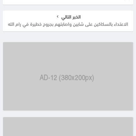
الخبر التالي
الاعتداء بالسكاكين على شابين واصابتهم بجروح خطيرة في رام الله