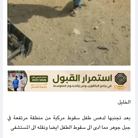
الخليل
بعد تجنبها لدهس طفل سقوط مركبة من منطقة مرتفعة في
جبل جوهر مما ادى الى سقوط الطفل ايضا ونقله الى المستشفى