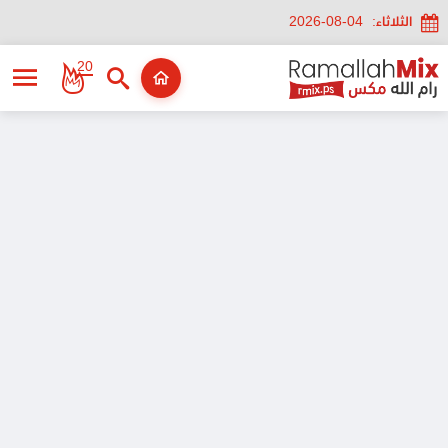
الثلاثاء:
2026-08-04
20