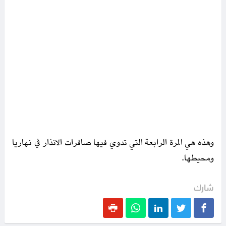
وهذه هي المرة الرابعة التي تدوي فيها صافرات الانذار في نهاريا
ومحيطها.
شارك