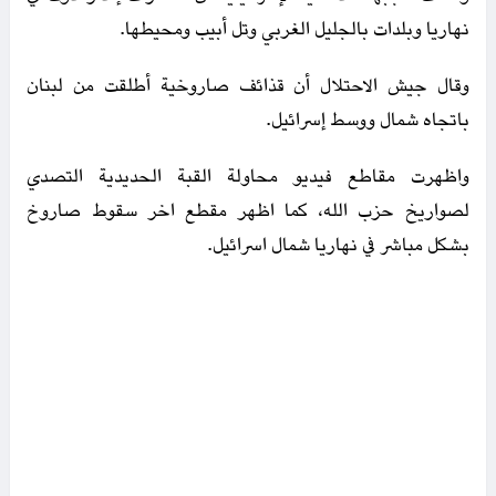
نهاريا وبلدات بالجليل الغربي وتل أبيب ومحيطها.
وقال جيش الاحتلال أن قذائف صاروخية أطلقت من لبنان
باتجاه شمال ووسط إسرائيل.
واظهرت مقاطع فيديو محاولة القبة الحديدية التصدي
لصواريخ حزب الله، كما اظهر مقطع اخر سقوط صاروخ
بشكل مباشر في نهاريا شمال اسرائيل.