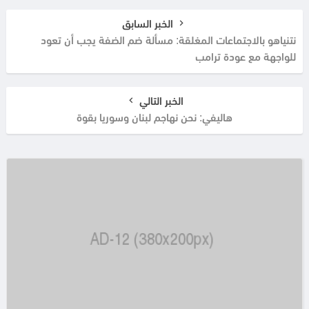
الخبر السابق
نتنياهو بالاجتماعات المغلقة: مسألة ضم الضفة يجب أن تعود
للواجهة مع عودة ترامب
الخبر التالي
هاليفي: نحن نهاجم لبنان وسوريا بقوة