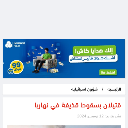
الرئيسية
/
شؤون اسرائيلية
قتيلان بسقوط قذيفة في نهاريا
نشر بتاريخ: 12 نوفمبر، 2024